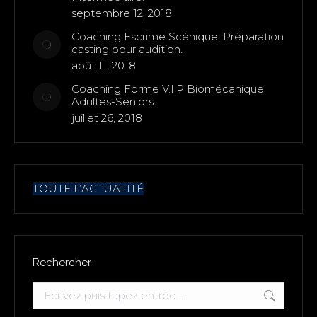
septembre 12, 2018
Coaching Escrime Scénique. Préparation
casting pour audition.
août 11, 2018
Coaching Forme V.I.P Biomécanique
Adultes-Seniors.
juillet 26, 2018
TOUTE L’ACTUALITÉ
Rechercher
Recherche
: