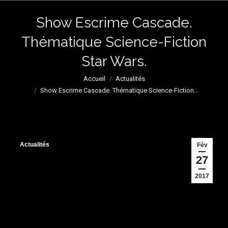
Show Escrime Cascade.
Thématique Science-Fiction
Star Wars.
Vous êtes ici :
Accueil
Actualités
Show Escrime Cascade. Thématique Science-Fiction…
Actualités
Fév
27
2017