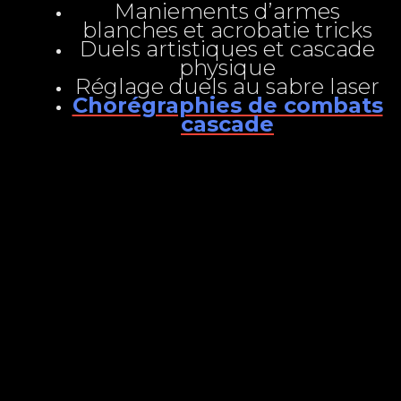
Maniements d’armes
blanches et acrobatie tricks
Duels artistiques et cascade
physique
Réglage duels au sabre laser
Chorégraphies de combats
cascade