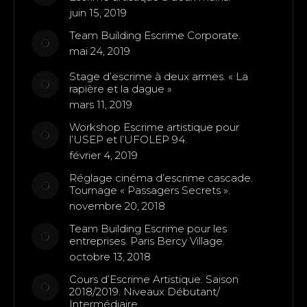
juin 15, 2019
Team Building Escrime Corporate.
mai 24, 2019
Stage d’escrime à deux armes. « La
rapière et la dague »
mars 11, 2019
Workshop Escrime artistique pour
l’USEP et l’UFOLEP 94.
février 4, 2019
Réglage cinéma d’escrime cascade.
Tournage « Passagers Secrets ».
novembre 20, 2018
Team Building Escrime pour les
entreprises. Paris Bercy Village.
octobre 13, 2018
Cours d’Escrime Artistique. Saison
2018/2019. Niveaux Débutant/
Intermédiaire.