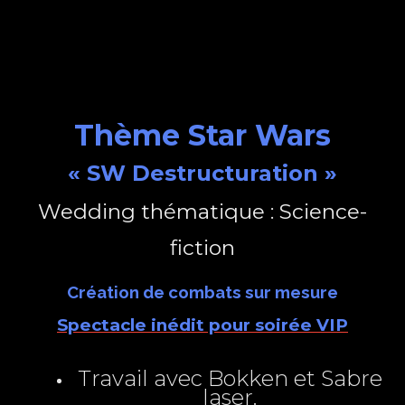
Thème Star Wars
« SW Destructuration »
Wedding thématique : Science-
fiction
Création de combats sur mesure
Spectacle inédit pour soirée VIP
Travail avec Bokken et Sabre
laser.