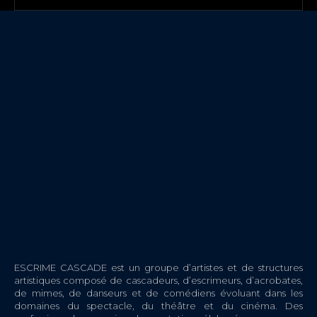
ESCRIME CASCADE est un groupe d’artistes et de structures
artistiques composé de cascadeurs, d’escrimeurs, d’acrobates,
de mimes, de danseurs et de comédiens évoluant dans les
domaines du spectacle, du théâtre et du cinéma. Des