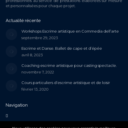
professionnels au service de prestations élaborées sur mesure
et personnalisées pour chaque projet.
Actualité récente
Workshops Escrime artistique en Commedia dell’arte
septembre 29, 2023
Escrime et Danse. Ballet de cape et d’épée
avril 8, 2023
Coaching escrime artistique pour casting spectacle.
novembre 7, 2022
Cours particuliers d’escrime artistique et de loisir
février 13, 2020
Navigation
Spectacles / Théâtre