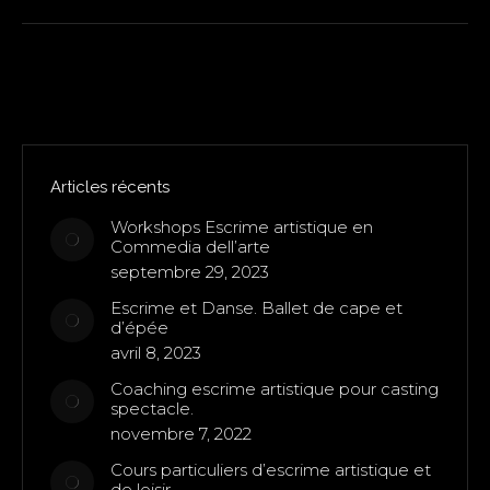
Articles récents
Workshops Escrime artistique en
Commedia dell’arte
septembre 29, 2023
Escrime et Danse. Ballet de cape et
d’épée
avril 8, 2023
Coaching escrime artistique pour casting
spectacle.
novembre 7, 2022
Cours particuliers d’escrime artistique et
de loisir